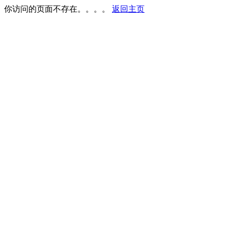
你访问的页面不存在。。。。
返回主页