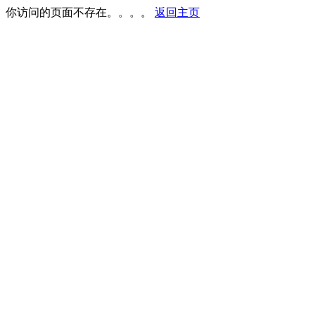
你访问的页面不存在。。。。
返回主页