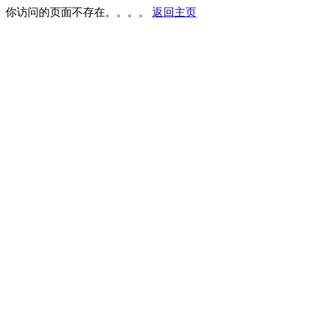
你访问的页面不存在。。。。
返回主页